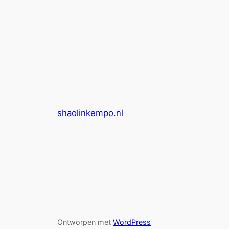
shaolinkempo.nl
Ontworpen met
WordPress